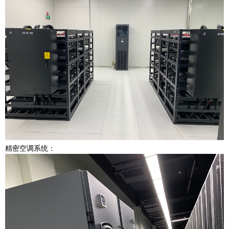
精密空调系统：