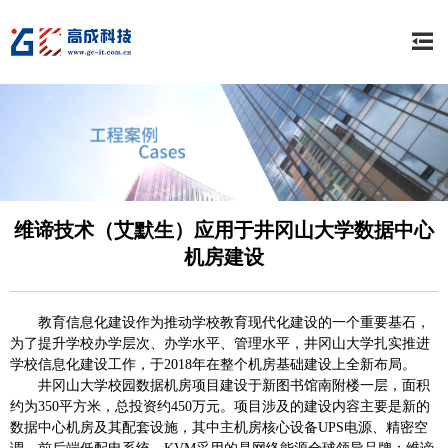
维谛技术（艾默生）应用于井冈山大学数据中心
机房建设
教育信息化建设作为推动学校教育现代化建设的一个重要基石，
为了提升学校办学层次、办学水平、管理水平，井冈山大学扎实推进
学校信息化建设工作，于2018年在整个机房基础建设上全新布局。
井冈山大学校园数据机房项目建设于新图书馆南附楼一层，面积
约为350平方米，总投资约450万元。项目涉及的建设内容主要是新的
数据中心机房及其配套设施，其中主机房核心设备UPS电源、精密空