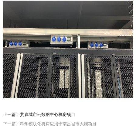
上一篇：共青城市云数据中心机房项目
下一篇：科华模块化机房应用于南昌城市大脑项目