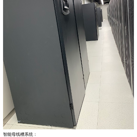
智能母线槽系统：