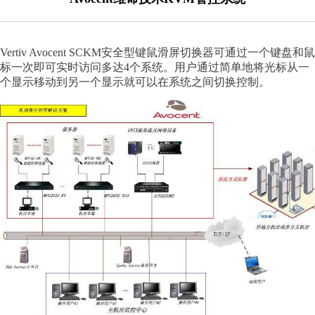
Vertiv Avocent SCKM安全型键鼠滑屏切换器可通过一个键盘和鼠
标一次即可实时访问多达4个系统。用户通过简单地将光标从一
个显示移动到另一个显示就可以在系统之间切换控制。